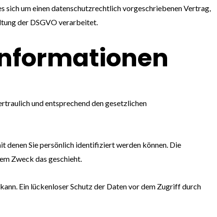
s sich um einen datenschutzrechtlich vorgeschriebenen Vertrag,
altung der DSGVO verarbeitet.
­informationen
ertraulich und entsprechend den gesetzlichen
denen Sie persönlich identifiziert werden können. Die
chem Zweck das geschieht.
 kann. Ein lückenloser Schutz der Daten vor dem Zugriff durch