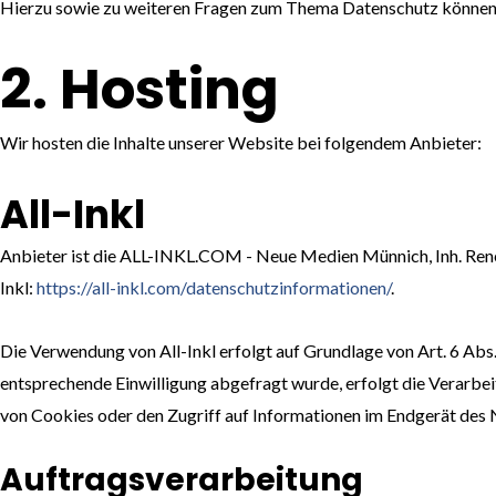
Hierzu sowie zu weiteren Fragen zum Thema Datenschutz können S
2. Hosting
Wir hosten die Inhalte unserer Website bei folgendem Anbieter:
All-Inkl
Anbieter ist die ALL-INKL.COM - Neue Medien Münnich, Inh. René 
Inkl:
https://all-inkl.com/datenschutzinformationen/
.
Die Verwendung von All-Inkl erfolgt auf Grundlage von Art. 6 Abs.
entsprechende Einwilligung abgefragt wurde, erfolgt die Verarbei
von Cookies oder den Zugriff auf Informationen im Endgerät des Nu
Auftragsverarbeitung