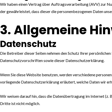
Wir haben einen Vertrag über Auftragsverarbeitung (AVV) zur Nut
der gewährleistet, dass dieser die personenbezogenen Daten uns
3. Allgemeine Hin
Datenschutz
Die Betreiber dieser Seiten nehmen den Schutz Ihrer persönliche
Datenschutzvorschriften sowie dieser Datenschutzerklärung.
Wenn Sie diese Website benutzen, werden verschiedene personenb
vorliegende Datenschutzerklärung erläutert, welche Daten wir erh
Wir weisen darauf hin, dass die Datenübertragung im Internet (z.
Dritte ist nicht möglich.