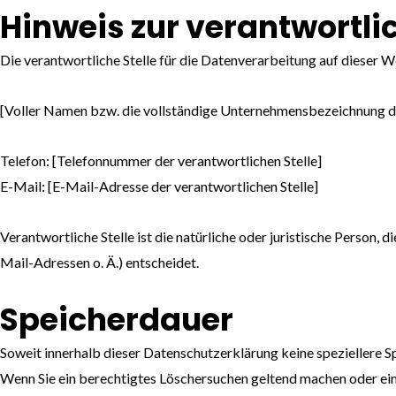
Hinweis zur verantwortlic
Die verantwortliche Stelle für die Datenverarbeitung auf dieser We
[Voller Namen bzw. die vollständige Unternehmensbezeichnung de
Telefon: [Telefonnummer der verantwortlichen Stelle]
E-Mail: [E-Mail-Adresse der verantwortlichen Stelle]
Verantwortliche Stelle ist die natürliche oder juristische Person
Mail-Adressen o. Ä.) entscheidet.
Speicherdauer
Soweit innerhalb dieser Datenschutzerklärung keine speziellere S
Wenn Sie ein berechtigtes Löschersuchen geltend machen oder eine