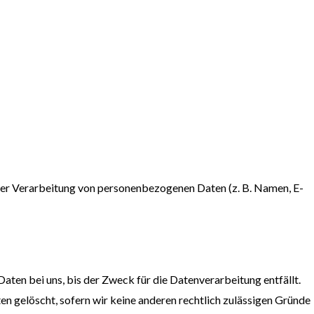
l der Verarbeitung von personenbezogenen Daten (z. B. Namen, E-
ten bei uns, bis der Zweck für die Datenverarbeitung entfällt.
n gelöscht, sofern wir keine anderen rechtlich zulässigen Gründe