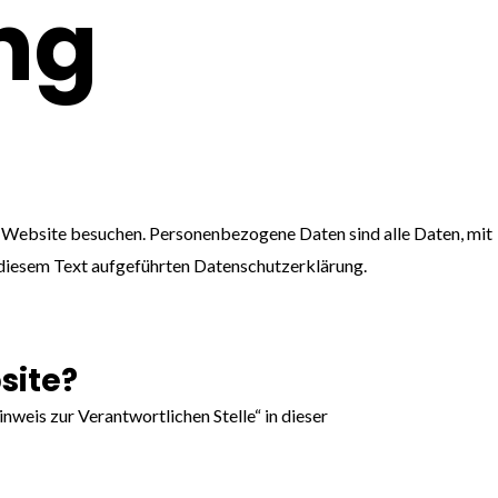
ng
e Website besuchen. Personenbezogene Daten sind alle Daten, mit
 diesem Text aufgeführten Datenschutzerklärung.
site?
eis zur Verantwortlichen Stelle“ in dieser