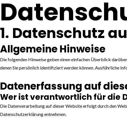
Datenschu
1. Datenschutz au
Allgemeine Hinweise
Die folgenden Hinweise geben einen einfachen Überblick darüber
denen Sie persönlich identifiziert werden können. Ausführliche 
Datenerfassung auf dies
Wer ist verantwortlich für die
Die Datenverarbeitung auf dieser Website erfolgt durch den Webs
Datenschutzerklärung entnehmen.