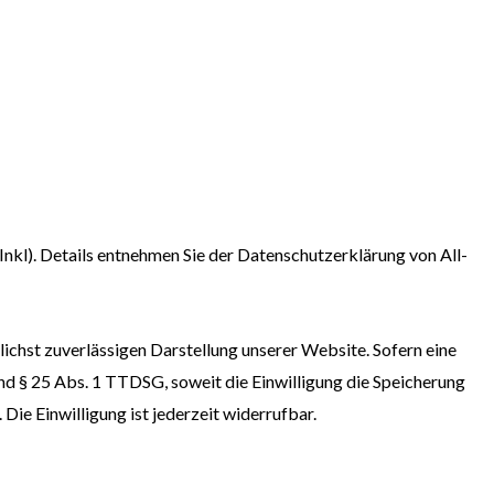
kl). Details entnehmen Sie der Datenschutzerklärung von All-
lichst zuverlässigen Darstellung unserer Website. Sofern eine
und § 25 Abs. 1 TTDSG, soweit die Einwilligung die Speicherung
ie Einwilligung ist jederzeit widerrufbar.