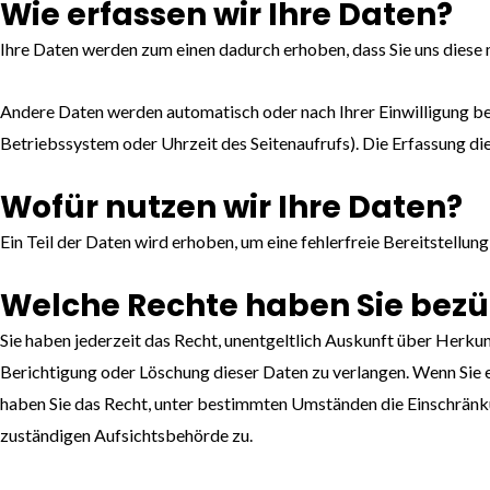
Wie erfassen wir Ihre Daten?
Ihre Daten werden zum einen dadurch erhoben, dass Sie uns diese mi
Andere Daten werden automatisch oder nach Ihrer Einwilligung bei
Betriebssystem oder Uhrzeit des Seitenaufrufs). Die Erfassung di
Wofür nutzen wir Ihre Daten?
Ein Teil der Daten wird erhoben, um eine fehlerfreie Bereitstell
Welche Rechte haben Sie bezüg
Sie haben jederzeit das Recht, unentgeltlich Auskunft über Herk
Berichtigung oder Löschung dieser Daten zu verlangen. Wenn Sie ei
haben Sie das Recht, unter bestimmten Umständen die Einschränk
zuständigen Aufsichtsbehörde zu.